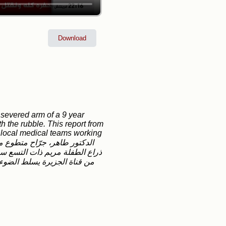
Download
 severed arm of a 9 year
h the rubble. This report from
d local medical teams working
ذراع الطفلة مريم ذات التسع سن
من قناة الجزيرة يسلط الضوء 