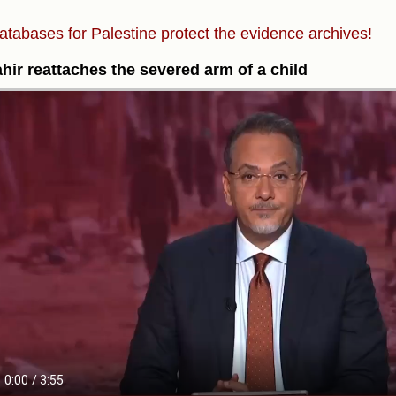
atabases for Palestine protect the evidence archives!
ahir reattaches the severed arm of a child