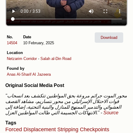
No.
Date
Download
14504
10 February, 2025
Location
Netzarim Corridor
-
Salah al-Din Road
Found by
Anas Al-Sharif
Al Jazeera
Original Social Media Post
"محور الموت جرائم مروعة بحق المواطنين تتكشف بعد انسحاب
قوات الاحتلال الإسرائيلي من محور نتساريم، مشاهد القصف
العشوائي والتدمير الممنهج للمنازل والبنية التحتية، إضافة إلى
الانتهاكات الجسيمة التي طالت المواطنين العزل."
-
Source
Tags
Forced Displacement
Stripping
Checkpoints