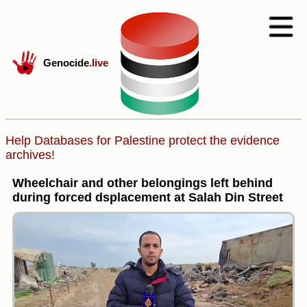
Genocide
.live
Help Databases for Palestine protect the evidence
archives!
Wheelchair and other belongings left behind
during forced dsplacement at Salah Din Street