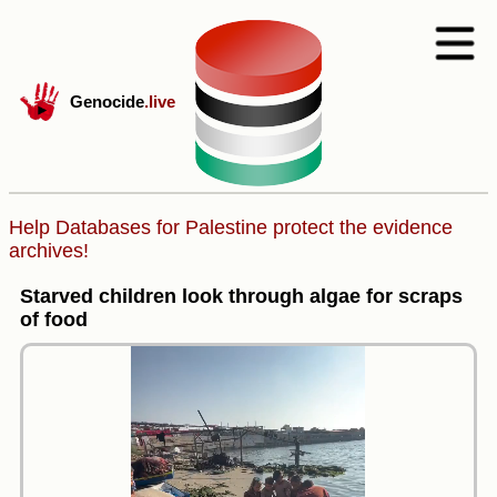
Genocide
.live
Help Databases for Palestine protect the evidence
archives!
Starved children look through algae for scraps
of food