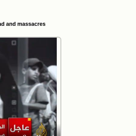
ead and massacres