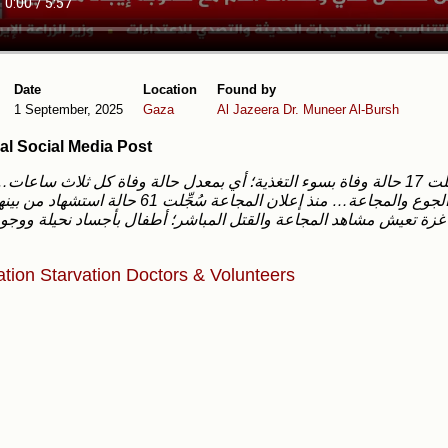
Date
Location
Found by
1 September, 2025
Gaza
Al Jazeera
Dr. Muneer Al-Bursh
al Social Media Post
الآن قضى 124 طفلًا بسبب الجوع والمجاعة… منذ إعلان المجاعة سُجِّلت 61 حال
ation
Starvation
Doctors & Volunteers