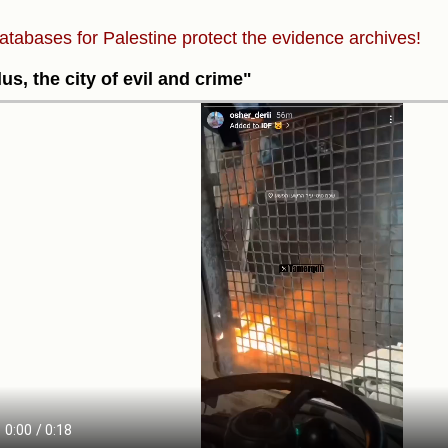
atabases for Palestine protect the evidence archives!
us, the city of evil and crime"