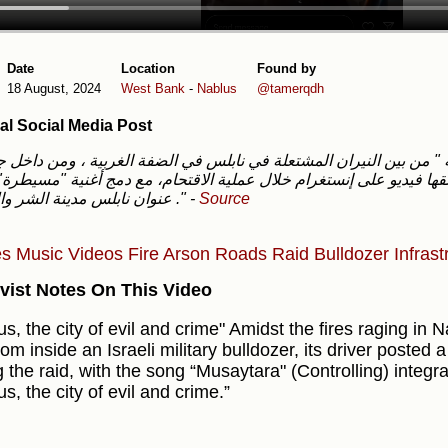
Date
Location
Found by
18 August, 2024
West Bank
-
Nablus
@tamerqdh
al Social Media Post
ها فيديو على إنستغرام خلال عملية الاقتحام، مع دمج أغنية "مسيطرة
عنوان نابلس مدينة الشر والجريمة ."
-
Source
es
Music Videos
Fire
Arson
Roads
Raid
Bulldozer
Infras
vist Notes On This Video
us, the city of evil and crime" Amidst the fires raging in
om inside an Israeli military bulldozer, its driver posted
g the raid, with the song “Musaytara" (Controlling) integra
s, the city of evil and crime.”