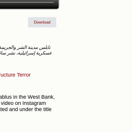
Download
عسكرية إسرائيلية، نشر سائق
tructure
Terror
 Nablus in the West Bank,
 a video on Instagram
ted and under the title