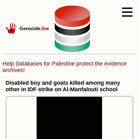
Genocide
.live
Help Databases for Palestine protect the evidence
archives!
Disabled boy and goats killed among many
other in IDF strike on Al-Manfalouti school